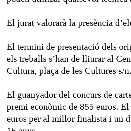
El jurat valorarà la presència d’el
El termini de presentació dels orig
els treballs s’han de lliurar al C
Cultura, plaça de les Cultures s/n
El guanyador del concurs de cart
premi econòmic de 855 euros. El 
euros per al millor finalista i un 
16 anys.