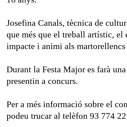
Josefina Canals, tècnica de cultu
que més que el treball artístic, el
impacte i animi als martorellencs 
Durant la Festa Major es farà una 
presentin a concurs.
Per a més informació sobre el con
podeu trucar al telèfon 93 774 22