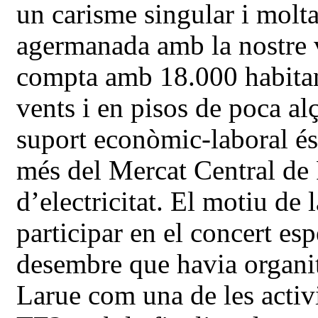
un carisme singular i molta
agermanada amb la nostre v
compta amb 18.000 habitant
vents i en pisos de poca al
suport econòmic-laboral és
més del Mercat Central de 
d’electricitat. El motiu de l
participar en el concert esp
desembre que havia organi
Larue com una de les activ