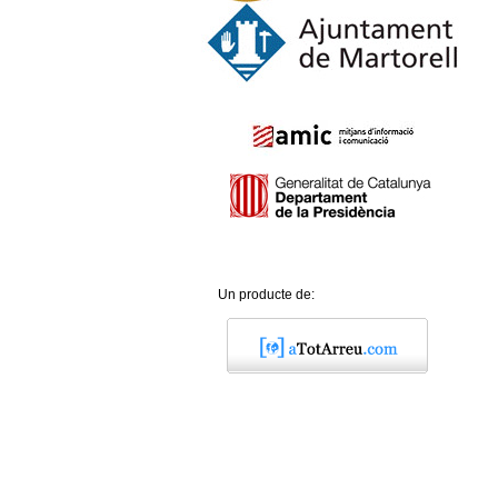
Un producte de: