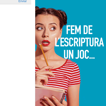
Enviar